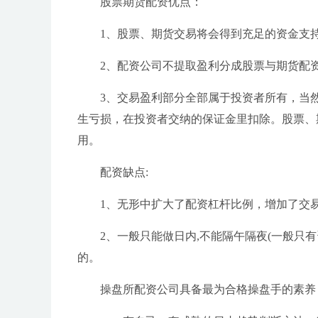
股票期货配资优点：
1、股票、期货交易将会得到充足的资金支
2、配资公司不提取盈利分成股票与期货配
3、交易盈利部分全部属于投资者所有，当
生亏损，在投资者交纳的保证金里扣除。股票、
用。
配资缺点:
1、无形中扩大了配资杠杆比例，增加了交
2、一般只能做日内,不能隔午隔夜(一般只
的。
操盘所配资公司具备最为合格操盘手的素养