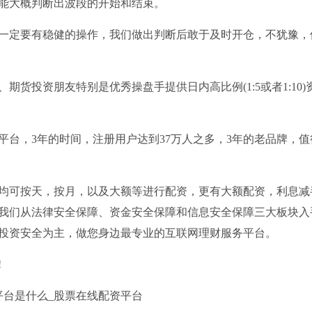
能大概判断出波段的开始和结束。
一定要有稳健的操作，我们做出判断后敢于及时开仓，不犹豫，
货投资朋友特别是优秀操盘手提供日内高比例(1:5或者1:10)
平台，3年的时间，注册用户达到37万人之多，3年的老品牌，值
均可按天，按月，以及大额等进行配资，更有大额配资，利息减
，我们从法律安全保障、资金安全保障和信息安全保障三大板块入
投资安全为主，做您身边最专业的互联网理财服务平台。
!