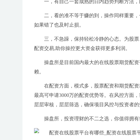
一，有自己一套成熟的日内趋势判断方法，
二，看的准不等于赚的到，操作同样重要，
如果错了也及时止损。
三，不急躁，保持轻松冷静的心态。为股票、期
配资交易,助你操控更大资金获得更多利润。
操盘所是目前国内最大的在线股票期货配资
赖。
在配资方面，模式多，股票配资和期货配资
最高可申请3000万的配资优势等。在风控方面
层层审核，层层筛选，确保项目风控与投资者的
操盘所，投资理财的不二之选，你值得拥有