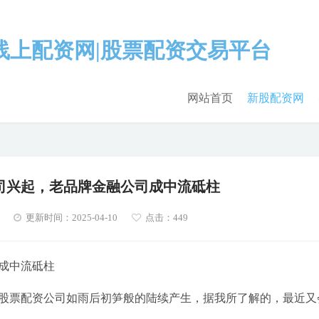
网站首页
新股配资网
司兴起，老品牌金融公司成中流砥柱
更新时间：2025-04-10
点击：449
成中流砥柱
股票配资公司如雨后初笋般的陆续产生，据我所了解的，最近又