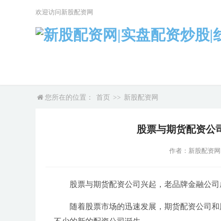
欢迎访问新股配资网
您所在的位置：
首页
>>
新股配资网
股票与期货配资公
作者：新股配资网
股票与期货配资公司兴起，老品牌金融公司
随着股票市场的迅速发展，期货配资公司和