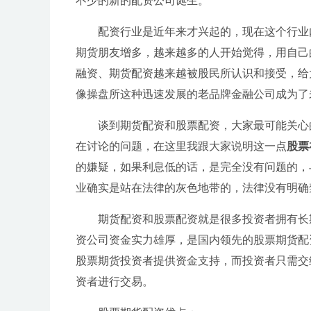
不少的新的配资公司诞生。
配资行业是近年来才兴起的，现在这个行业
期货朋友增多，越来越多的人开始觉得，用自己
融资、期货配资越来越被股民所认识和接受，给
像操盘所这种迅速发展的老品牌金融公司成为了
谈到期货配资和股票配资，大家最可能关心
在讨论的问题，在这里我跟大家说明这一点
股票
的嫌疑，如果利息低的话，是完全没有问题的，
业确实是站在法律的灰色地带的，法律没有明确
期货配资和股票配资就是很多投资者拥有长
资公司资金实力雄厚，是国内领先的股票期货配
股票期货投资者提供资金支持，而投资者只需交
资者进行交易。