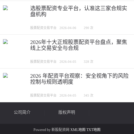
选股票配资专业平台，认准这三家合规实
盘机构
股票配资交易平台
2026-04-06
290 次
2026年十大正规股票配资平台盘点，聚焦
线上交易安全与合规
股票配资交易平台
2026-04-05
328 次
2026 年配资平台观察：安全视角下的风险
控制与规则透明度
股票配资交易平台
2026-04-05
345 次
公司简介
版权声明
Powered by 新股配资网
XML地图
TXT地图