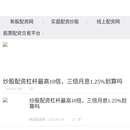
新股配资网
实盘配资炒股
线上配资网
股票配资交易平台
炒股配资杠杆最高10倍，三倍月息1.25%划算吗
2026-07-06
227
炒股配资杠杆最高10倍，三倍月息1.25%划
算吗
新股配资网
2026-07-06
227 次