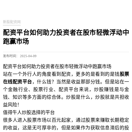
新股配资网
配资平台如何助力投资者在股市轻微浮动中
跑赢市场
发布时间： 2025-04-09
配资平台如何助力投资者在股市轻微浮动中跑赢市场
站在一个外行人的角度看到配资，更多的是看到的是钱
股票
在线配资平台
，什么钱？当然是收益那部分钱。但是站在一
个金融行业、股票行业、配资平台来说，炒股赚钱是与金
钱、知识等多方面的综合体。炒股是什么，炒股就是共担收
益风险！
值得牛人炒股选择的平台
很多人进入股票市场以百元起家，通过股票来赚取长期稳定
的收益，这是无可厚非的，但是如果作为获取信息滞后的投