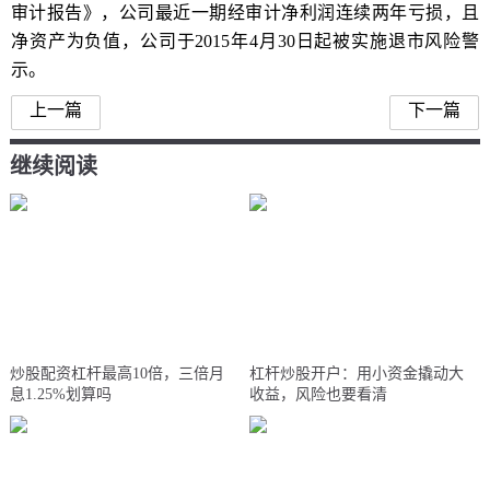
审计报告》，公司最近一期经审计净利润连续两年亏损，且
净资产为负值，公司于2015年4月30日起被实施退市风险警
示。
上一篇
下一篇
继续阅读
炒股配资杠杆最高10倍，三倍月
杠杆炒股开户：用小资金撬动大
息1.25%划算吗
收益，风险也要看清