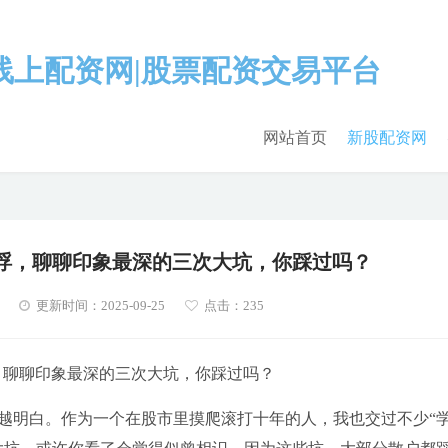
网站首页
新股配资网
沉浮，聊聊印象最深的三次大坑，你踩过吗？
更新时间：2025-09-25
点击：235
，聊聊印象最深的三次大坑，你踩过吗？
越明白。作为一个在股市里摸爬滚打十年的人，我也交过不少“