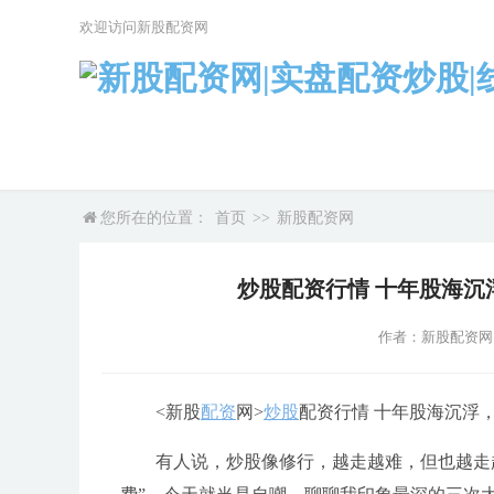
欢迎访问新股配资网
您所在的位置：
首页
>>
新股配资网
炒股配资行情 十年股海
作者：新股配资网
<新股
配资
网>
炒股
配资行情 十年股海沉浮
有人说，炒股像修行，越走越难，但也越走