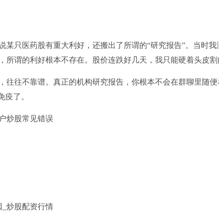
人说某只医药股有重大利好，还搬出了所谓的“研究报告”。当时我
，所谓的利好根本不存在。股价连跌好几天，我只能硬着头皮割
，往往不靠谱。真正的机构研究报告，你根本不会在群聊里随便
免疫了。