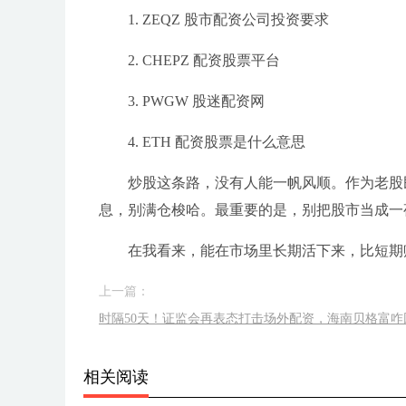
1. ZEQZ 股市配资公司投资要求
2. CHEPZ 配资股票平台
3. PWGW 股迷配资网
4. ETH 配资股票是什么意思
炒股这条路，没有人能一帆风顺。作为老股
息，别满仓梭哈。最重要的是，别把股市当成一
在我看来，能在市场里长期活下来，比短期
上一篇：
时隔50天！证监会再表态打击场外配资，海南贝格富咋
相关阅读