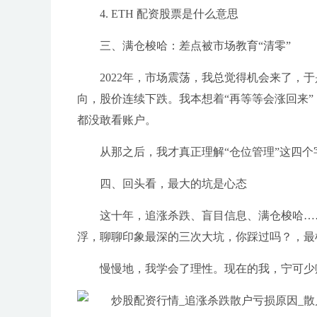
4. ETH 配资股票是什么意思
三、满仓梭哈：差点被市场教育“清零”
2022年，市场震荡，我总觉得机会来了
向，股价连续下跌。我本想着“再等等会涨回来
都没敢看账户。
从那之后，我才真正理解“仓位管理”这四个
四、回头看，最大的坑是心态
这十年，追涨杀跌、盲目信息、满仓梭哈…
浮，聊聊印象最深的三次大坑，你踩过吗？，最
慢慢地，我学会了理性。现在的我，宁可少