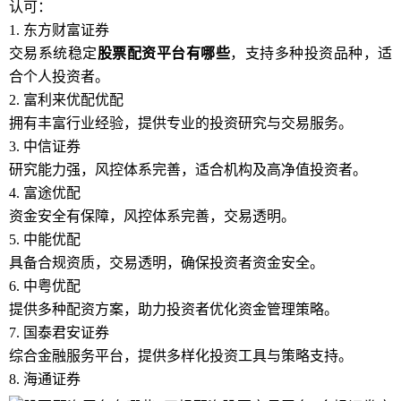
认可：
1. 东方财富证券
交易系统稳定
股票配资平台有哪些
，支持多种投资品种，适
合个人投资者。
2. 富利来优配优配
拥有丰富行业经验，提供专业的投资研究与交易服务。
3. 中信证券
研究能力强，风控体系完善，适合机构及高净值投资者。
4. 富途优配
资金安全有保障，风控体系完善，交易透明。
5. 中能优配
具备合规资质，交易透明，确保投资者资金安全。
6. 中粤优配
提供多种配资方案，助力投资者优化资金管理策略。
7. 国泰君安证券
综合金融服务平台，提供多样化投资工具与策略支持。
8. 海通证券