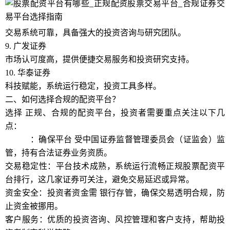
交易系统可靠，具备强大的投资咨询与研究团队。
9. 广发证券
市场认可度高，提供便捷交易服务和投资研究支持。
10. 华泰证券
科技赋能，系统运行稳定，投资工具多样。
二、如何选择合规的配资平台？
选择 正规、合规的配资平台，投资者需要重点关注以下几
点：
合规性
：确保平台 受中国证券监督管理委员会（证监会）监
管，持有合法证券业务资质。
交易稳定性：平台技术成熟，系统运行流畅正规股票配资平
台排行，这几家证券可关注，避免交易延迟或异常。
资金安全：投资者资金需 银行存管，确保交易透明合规，防
止资金被挪用。
客户服务：优质的投资咨询、风控管理和客户支持，帮助投