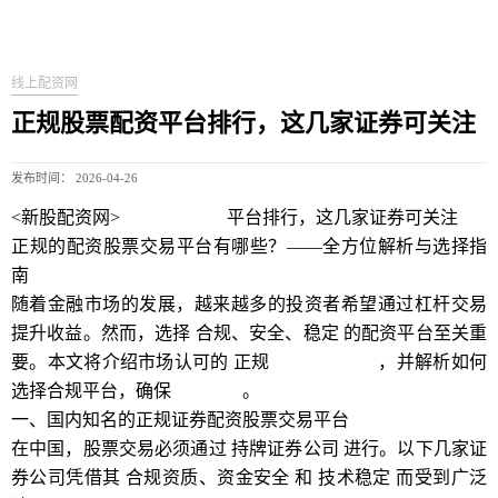
线上配资网
正规股票配资平台排行，这几家证券可关注
发布时间： 2026-04-26
<新股配资网>
正规股票配资
平台排行，这几家证券可关注
正规的配资股票交易平台有哪些？——全方位解析与选择指
南
随着金融市场的发展，越来越多的投资者希望通过杠杆交易
提升收益。然而，选择 合规、安全、稳定 的配资平台至关重
要。本文将介绍市场认可的 正规
证券交易平台
，并解析如何
选择合规平台，确保
资金安全
。
一、国内知名的正规证券配资股票交易平台
在中国，股票交易必须通过 持牌证券公司 进行。以下几家证
券公司凭借其 合规资质、资金安全 和 技术稳定 而受到广泛