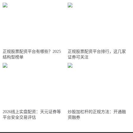
正规股票配资平台有哪些？2025
正规股票配资平台排行，这几家
结构型榜单
证券可关注
2026线上实盘配资：天元证券等
炒股加杠杆的正规方法：开通融
平台安全交易评估
资融券