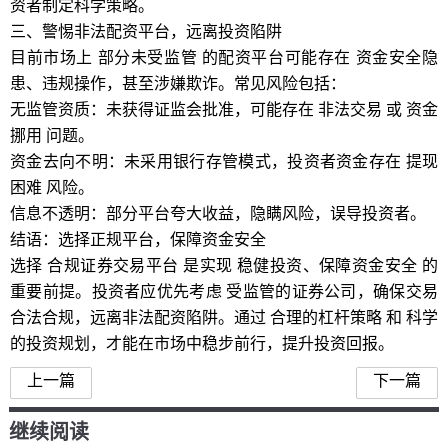
资者制定科学策略。
三、警惕非法配资平台，远离投资陷阱
目前市场上 部分未受监管 的配资平台可能存在 资金安全隐
患、违规操作，甚至涉嫌欺诈。常见风险包括：
无监管资质：未获得证监会批准，可能存在 非法交易 或 资金
挪用 问题。
资金去向不明：未采用银行存管模式，投资者资金存在 提现
困难 风险。
信息不透明：部分平台夸大收益，隐瞒风险，误导投资者。
结语：选择正规平台，保障资金安全
选择 合规证券交易平台 是实现 稳健投资、保障资金安全 的
重要前提。投资者应优先考虑 受监管的证券公司，确保交易
合法合规，远离非法配资陷阱。通过 合理的杠杆策略 和 科学
的投资规划，才能在市场中稳步前行，提升投资回报。
上一篇
下一篇
继续阅读