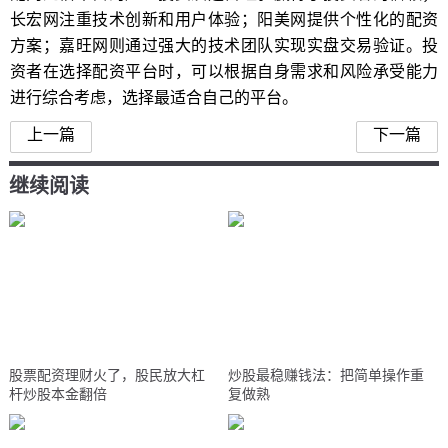
长宏网注重技术创新和用户体验；阳美网提供个性化的配资
方案；嘉旺网则通过强大的技术团队实现实盘交易验证。投
资者在选择配资平台时，可以根据自身需求和风险承受能力
进行综合考虑，选择最适合自己的平台。
上一篇
下一篇
继续阅读
股票配资理财火了，股民放大杠
炒股最稳赚钱法：把简单操作重
杆炒股本金翻倍
复做熟