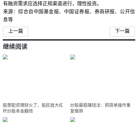
有融资需求应选择正规渠道进行，理性投资。
来源：综合自中国基金报、中国证券报、券商研报、公开信
息等
上一篇
下一篇
继续阅读
股票配资理财火了，股民放大杠
炒股最稳赚钱法：把简单操作重
杆炒股本金翻倍
复做熟