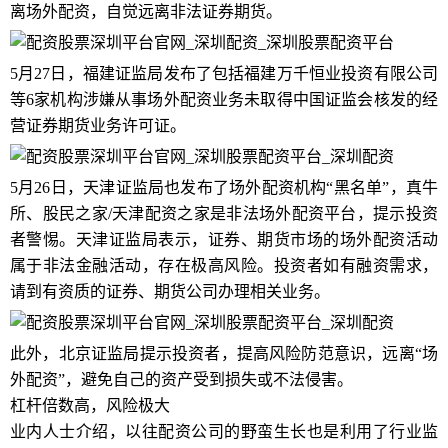
离场外配资，自觉远离非法证券期货。
5月27日，福建证监局发布了包括福建万千恒业投资有限公司
等6家机构涉嫌从事场外配资业务未取得中国证监会核发的经
营证券期货业务许可证。
5月26日，天津证监局也发布了场外配资机构“黑名单”，真牛
所、股民之家/天津配资之家是非法场外配资平台，提示投资
者警惕。天津证监局表示，证券、期货市场的场外配资活动
属于非法金融活动，存在极高风险。投资者如有融资需求，
请到有资质的证券、期货公司办理相关业务。
此外，北京证监局提示投资者，提高风险防范意识，远离“场
外配资”，避免自己的资产受到损失或不法侵害。
杠杆倍数高，风险极大
业内人士介绍，以往配资公司的野蛮生长也是利用了行业监