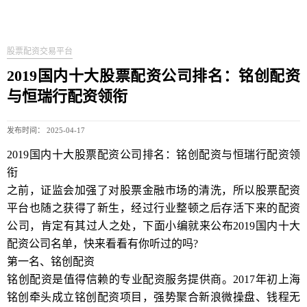
股票配资交易平台
2019国内十大股票配资公司排名：铭创配资
与恒瑞行配资领衔
发布时间： 2025-04-17
2019国内十大股票配资公司排名：铭创配资与恒瑞行配资领
衔
之前，证监会加强了对股票金融市场的清洗，所以股票配资
平台也随之获得了新生，经过行业整顿之后存活下来的配资
公司，肯定有其过人之处，下面小编就来公布2019国内十大
配资公司名单，快来看看有你听过的吗?
第一名、铭创配资
铭创配资是值得信赖的专业配资服务提供商。2017年初上海
铭创牵头成立铭创配资项目，强势聚合新浪微操盘、钱程无