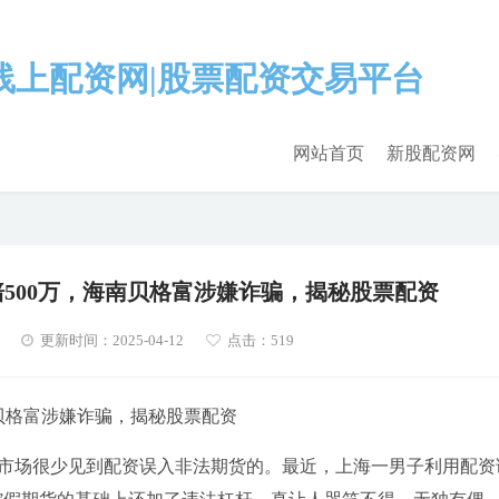
网站首页
新股配资网
500万，海南贝格富涉嫌诈骗，揭秘股票配资
更新时间：2025-04-12
点击：519
贝格富涉嫌诈骗，揭秘股票配资
市场很少见到配资误入非法期货的。最近，上海一男子利用配资