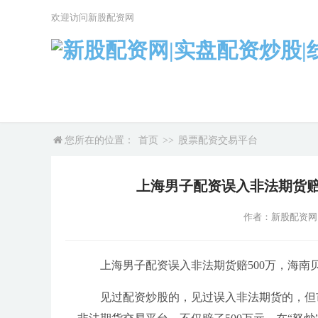
欢迎访问新股配资网
您所在的位置：
首页
>>
股票配资交易平台
上海男子配资误入非法期货赔
作者：新股配资网
上海男子配资误入非法期货赔500万，海南
见过配资炒股的，见过误入非法期货的，但