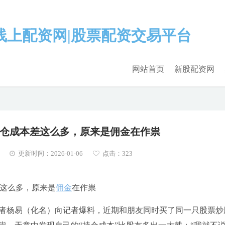
网站首页
新股配资网
仓成本差这么多，原来是佣金在作祟
更新时间：2026-01-06
点击：323
这么多，原来是
佣金
在作祟
资者杨易（化名）向记者爆料，近期和朋友同时买了同一只股票炒