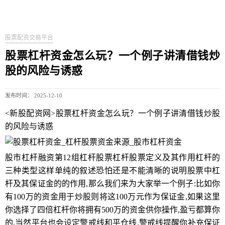
股票配资交易平台
股票杠杆资金怎么玩？一个例子讲清借钱炒
股的风险与诱惑
发布时间： 2025-12-10
<新股配资网>股票杠杆资金怎么玩？一个例子讲清借钱炒股
的风险与诱惑
股市杠杆融资第12组杠杆股票杠杆股票定义及其作用杠杆的
三种类型这样单纯的叙述恐怕还是不能清晰的说明股票中杠
杆及其保证金的的作用,那么我们来为大家举一个例子:比如你
有100万的资金用于炒股则将这100万元作为保证金,如果这里
你选择了四倍杠杆你将拥有500万的资金供你操作,盈亏都算你
的,当然平台也会设定警戒线和平仓线,警戒线提醒你补充保证