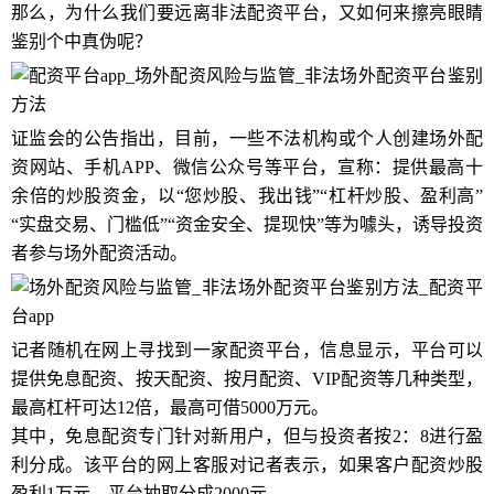
那么，为什么我们要远离非法配资平台，又如何来擦亮眼睛
鉴别个中真伪呢？
证监会的公告指出，目前，一些不法机构或个人创建场外配
资网站、手机APP、微信公众号等平台，宣称：提供最高十
余倍的炒股资金，以“您炒股、我出钱”“杠杆炒股、盈利高”
“实盘交易、门槛低”“资金安全、提现快”等为噱头，诱导投资
者参与场外配资活动。
记者随机在网上寻找到一家配资平台，信息显示，平台可以
提供免息配资、按天配资、按月配资、VIP配资等几种类型，
最高杠杆可达12倍，最高可借5000万元。
其中，免息配资专门针对新用户，但与投资者按2：8进行盈
利分成。该平台的网上客服对记者表示，如果客户配资炒股
盈利1万元，平台抽取分成2000元。