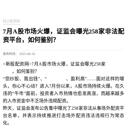
线上配资网
7月A股市场火爆，证监会曝光258家非法配
资平台，如何鉴别？
发布时间： 2025-06-10
<新股配资网>7月A股市场火爆，证监会曝光258家
非法配资
平台
，如何鉴别？
“您炒股、我出钱”、“
杠杆炒股
、盈利高”……面对这样的噱
头，你心不心动？进入7月份以来，A股市场持续火爆。在久
违的“牛市”面前，投资者入市热情也愈发高涨，而越来越多
的入市资金中不乏场外违规配资。
昨天，证监会发布公告集中曝光了258家非法从事场外配资平
台名单，并表示持续推进打击场外配资违法违规行为常态
化。