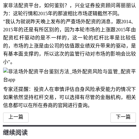
家非法配资平台，如何鉴别？，兴业证券投资顾问蒋丽丽认
为：这轮行情和2015年的那波相比市场逻辑截然不同。
"我认为就说昨天晚上发布的严查场外配资的消息，跟2014、
2015年的还是有所区别的，因为本轮市场的上涨跟2015年由
配资杠杆驱动的是不一样的，这一轮的杠杆比率是比较低
的，市场的上涨是由公司的估值跟业绩双升带来的驱动，是
有基本面支撑的，所以这次的监管行动对市场的影响会比较
小"。
专家还提醒：投资人在审慎评估自身风险承受能力的情况下
如果依然坚持杠杆交易，可以选择有尽管的金融机构，相关
信息都可以在所在券商的官网进行查询。
上一篇
下一篇
继续阅读