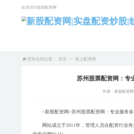
欢迎访问新股配资网
您所在的位置：
首页
>>
线上配资网
苏州股票配资网：专
作者：新股配资网
<新股配资网>苏州股票配资网：专业服务
网站成立于2011年，管理人员在配资行