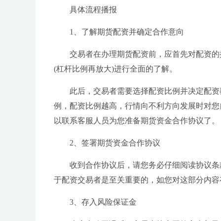
具体流程播报
1、了解期货配资并确定合作意向
交易者在办理期货配资前，应首先对配资的操
(杠杆比例再放大)进行全面的了解。
此后，交易者需要选择配资比例并决定配资
例，配资比例越高，行情向不利方向发展时对您
以联系客服人员为您准备期货资金合作协议了。
2、签署期货资金合作协议
收到合作协议后，请您务必仔细阅读协议条
于配资交易者是至关重要的，如您对这部分内容
3、存入风险保证金