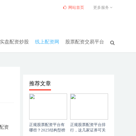
网站首页
更多服务
实盘配资炒股
线上配资网
股票配资交易平台
推荐文章
正规股票配资平台有
正规股票配资平台排
配资
哪些？2025结构型榜
行，这几家证券可关
单
注