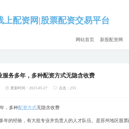
网站首页
新股配资网
业服务多年，多种配资方式无隐含收费
更新时间：2025-05-27
点击：255
多年，多种
配资方式
无隐含收费
业有多年的经验，有大批专业并负责人的人才队伍。是苏州地区股票