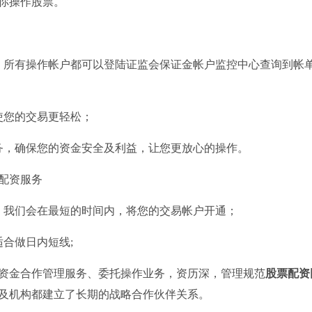
让你操作股票。
，所有操作帐户都可以登陆证监会保证金帐户监控中心查询到帐单
使您的交易更轻松；
务，确保您的资金安全及利益，让您更放心的操作。
，我们会在最短的时间内，将您的交易帐户开通；
合做日内短线;
资金合作管理服务、委托操作业务，资历深，管理规范
股票配资
及机构都建立了长期的战略合作伙伴关系。