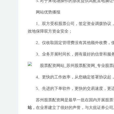
5. 对于来现场操作的朋友提供高配置电脑
网站优势播报
1、双方受权股票公司，签定资金调拨协议
效地保障双方资金安全；
2、仅收取固定管理费没有其他额外收费，
3、业务开展时间长，拥有最好的信誉和服
4、更快的工作效率，从您确定签署协议起
5、先进的下单软件，更快的交易速度，更适
苏州股票配资网是最早一批在国内开展股票
站
，在业界建立了很好的声誉，与大批证券公司