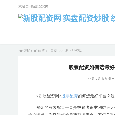
欢迎访问新股配资网
您所在的位置：
首页
>>
线上配资网
股票配资如何选最好
作者：新股配资网
<新股配资网>
股票配资
如何选最好平台？波
资金的有效配置一直是投资者追求利益最大