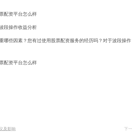
重哪些因素？您有过使用股票配资服务的经历吗？对于波段操作
义及影响
下