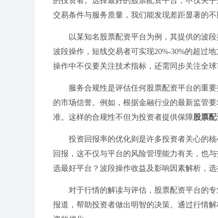
的投资者。选择最好的股票配资平台，不仅关乎
交易条件与服务质量，我们能发现差距显著的不
以某知名股票配资平台为例，其提供的波段
波段操作，短线交易者可实现20%-30%的超
操作中不仅要关注技术指标，还需同步关注全球
服务合规性是评估任何股票配资平台的重要
的市场信誉。例如，根据金融行业的最新监管要
准。这样的合规性不但为投资者提供保障
股票配
投资回报率的优化则是许多投资者关心的核心
回报，这不仅与平台的风险管理能力有关，也与
选最好平台？波段操作收益及影响因素解析，选
对于行情的解读与评估，股票配资平台的专
报道，帮助投资者做出明智的决策。通过行情解