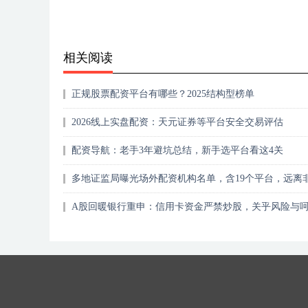
相关阅读
正规股票配资平台有哪些？2025结构型榜单
2026线上实盘配资：天元证券等平台安全交易评估
配资导航：老手3年避坑总结，新手选平台看这4关
多地证监局曝光场外配资机构名单，含19个平台，远离
配资
A股回暖银行重申：信用卡资金严禁炒股，关乎风险与