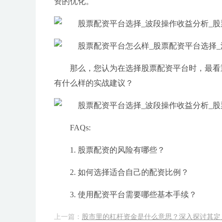
资的优化。
那么，您认为在选择股票配资平台时，最看
有什么样的实战建议？
FAQs:
1. 股票配资的风险有哪些？
2. 如何选择适合自己的配资比例？
3. 使用配资平台需要哪些基本手续？
上一篇：
股市里的杠杆资金是什么意思？深入探讨其定