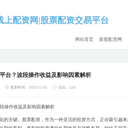
网站首页
新股配资网
平台？波段操作收益及影响因素解析
更新时间：2025-11-02
点击：226
段操作收益及影响因素解析
化的关键。股票配资，作为一种灵活的投资方式，正在吸引越来