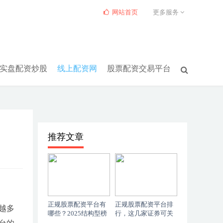
网站首页
更多服务
实盘配资炒股
线上配资网
股票配资交易平台
推荐文章
正规股票配资平台有
正规股票配资平台排
越多
哪些？2025结构型榜
行，这几家证券可关
单
注